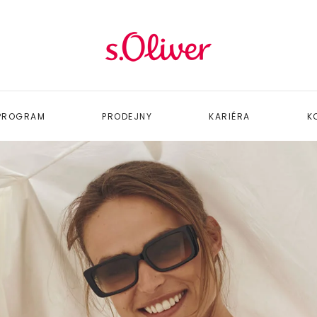
 PROGRAM
PRODEJNY
KARIÉRA
K