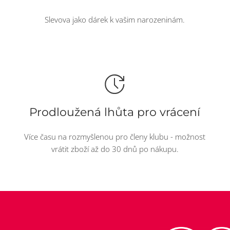
Slevova jako dárek k vašim narozeninám.
Prodloužená lhůta pro vrácení
Více času na rozmyšlenou pro členy klubu - možnost
vrátit zboží až do 30 dnů po nákupu.