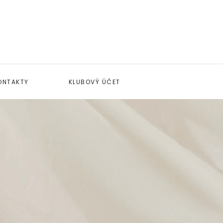
ONTAKTY
KLUBOVÝ ÚČET