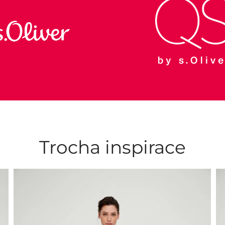
Trocha inspirace