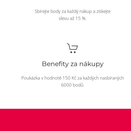
Sbírejte body za každý nákup a získejte
slevu až 15 %.
Benefity za nákupy
Poukázka v hodnotě 150 Kč za každých nasbíraných
6000 bodů.