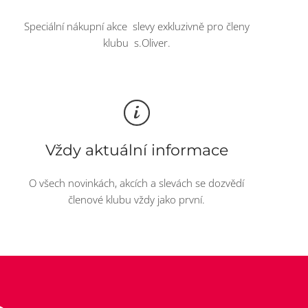
Speciální nákupní akce slevy exkluzivně pro členy
klubu s.Oliver.
Vždy aktuální informace
O všech novinkách, akcích a slevách se dozvědí
členové klubu vždy jako první.