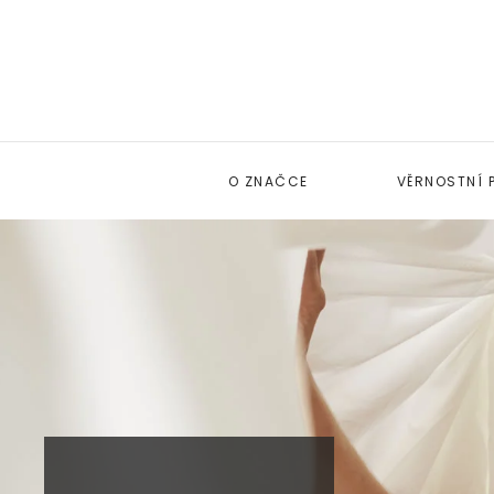
O ZNAČCE
VĚRNOSTNÍ