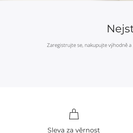
Nejs
Zaregistrujte se, nakupujte výhodně a 
Sleva za věrnost